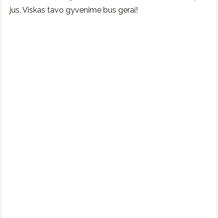
jus. Viskas tavo gyvenime bus gerai!