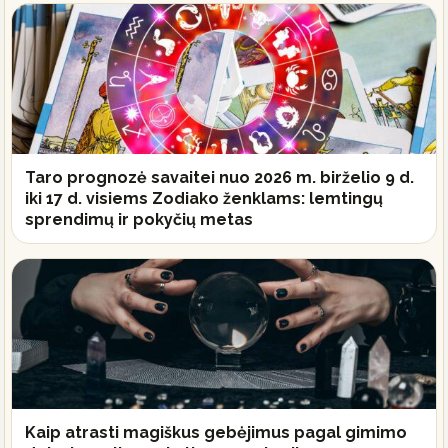
Taro prognozė savaitei nuo 2026 m. birželio 9 d.
iki 17 d. visiems Zodiako ženklams: lemtingų
sprendimų ir pokyčių metas
Kaip atrasti magiškus gebėjimus pagal gimimo