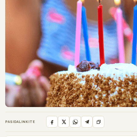
PASIDALINKITE