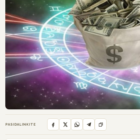
PASIDALINKITE