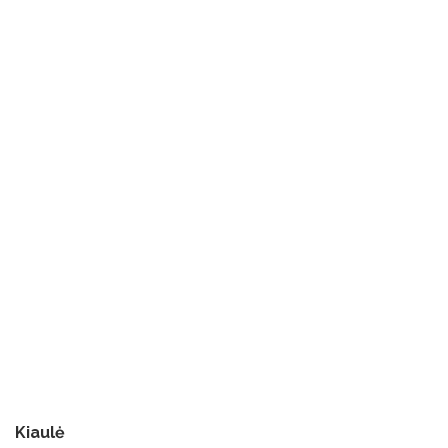
Kiaulė