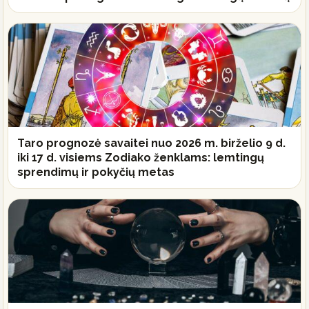
Taro prognozė savaitei nuo 2026 m. birželio 9 d.
iki 17 d. visiems Zodiako ženklams: lemtingų
sprendimų ir pokyčių metas