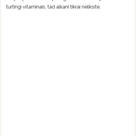
turtingi vitaminais, tad alkani tikrai neliksite.