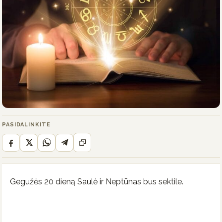
PASIDALINKITE
Gegužės 20 dieną Saulė ir Neptūnas bus sektile.