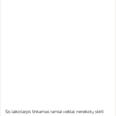
Šis laikotarpis tinkamas ramiai veiklai, nereikėtų skirti