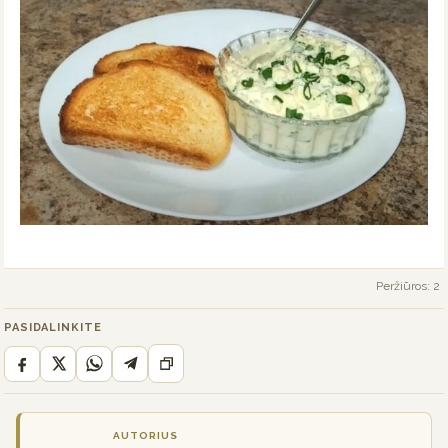
Peržiūros: 2
PASIDALINKITE
AUTORIUS