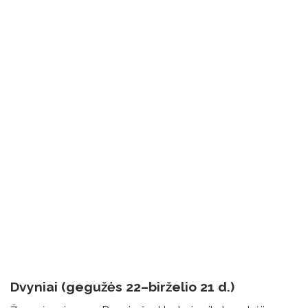
Dvyniai (gegužės 22–birželio 21 d.)