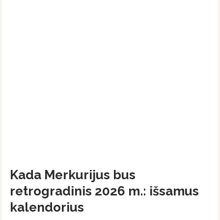
Kada Merkurijus bus
retrogradinis 2026 m.: išsamus
kalendorius