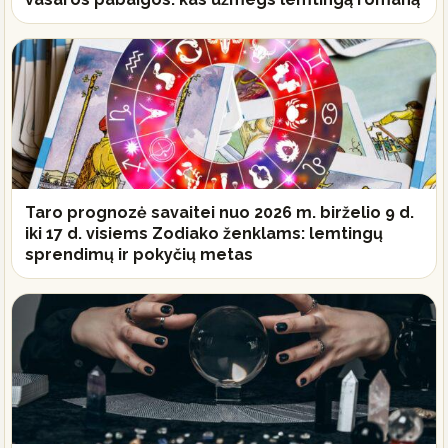
Taro prognozė savaitei nuo 2026 m. birželio 9 d.
iki 17 d. visiems Zodiako ženklams: lemtingų
sprendimų ir pokyčių metas