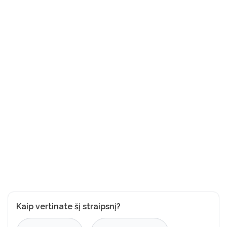
Kaip vertinate šį straipsnį?