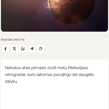
PASIDALINKITE
Netrukus ateis pirmasis 2026 metų Merkurijaus
retrogradas, kuris laikomas pavojingu dėl daugelio
dalykų.