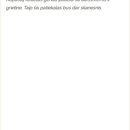
grietine. Taip šis patiekalas bus dar skanesnis.