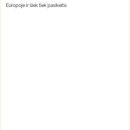
Europoje ir šiek tiek pasikeitė.