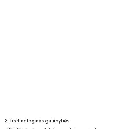
2. Technologinės galimybės