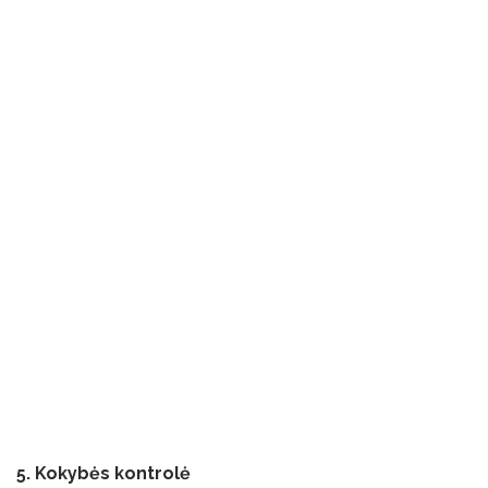
5. Kokybės kontrolė