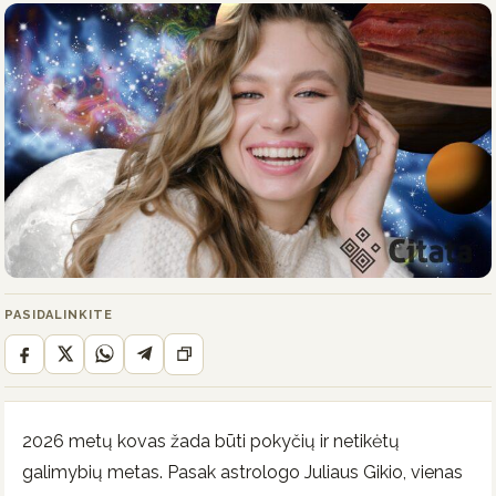
PASIDALINKITE
2026 metų kovas žada būti pokyčių ir netikėtų
galimybių metas. Pasak astrologo Juliaus Gikio, vienas