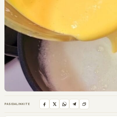
PASIDALINKITE