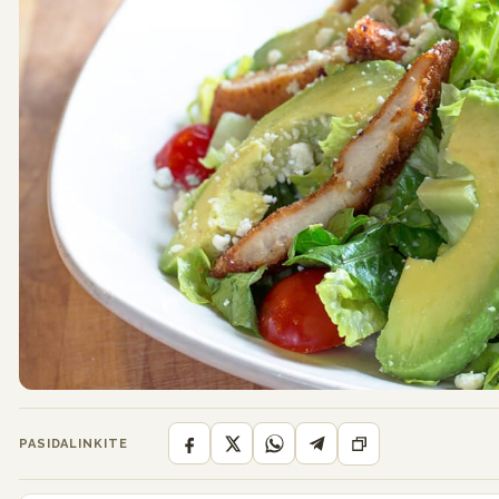
PASIDALINKITE