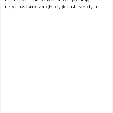
nelegalaus turinio vartojimo lygio nustatymo tyrimas.