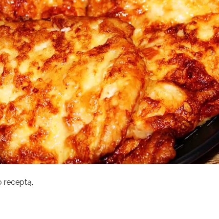
 receptą.