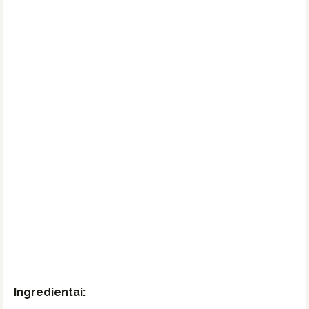
Ingredientai: