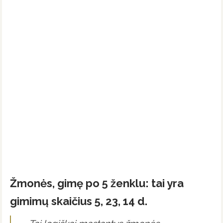
Žmonės, gimę po 5 ženklu: tai yra
gimimų skaičius 5, 23, 14 d.