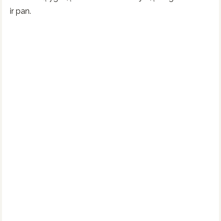
ir pan.