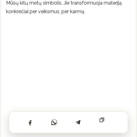
Mūsų kitų metų simbolis. Jie transformuoja materiją
konkrečiai per veiksmus, per karmą.