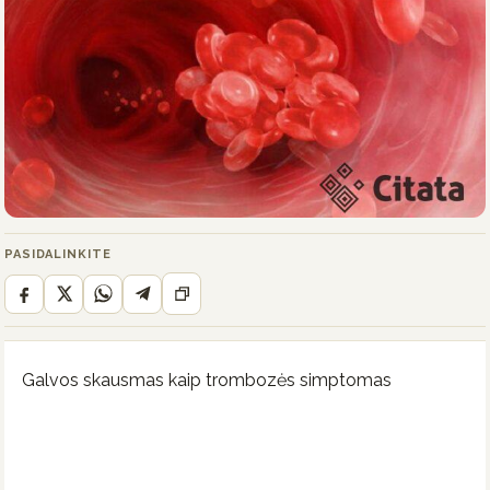
PASIDALINKITE
Galvos skausmas kaip trombozės simptomas