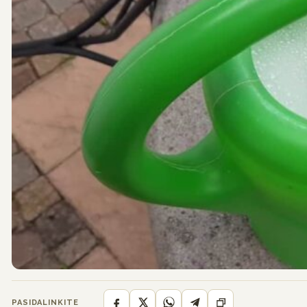
PASIDALINKITE