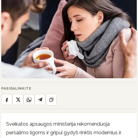
PASIDALINKITE
Sveikatos apsaugos ministerija rekomenduoja
peršalimo ligoms ir gripui gydyti rinktis modernius ir