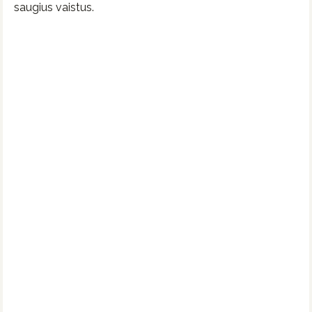
saugius vaistus.