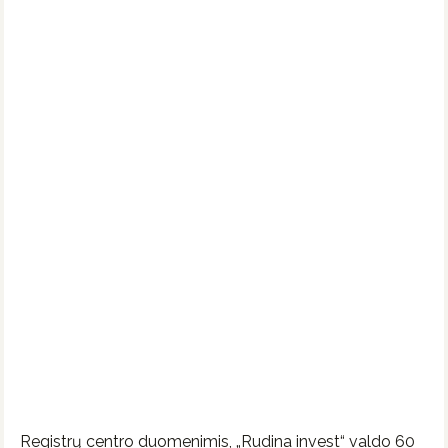
Registrų centro duomenimis, „Rudina invest“ valdo 60