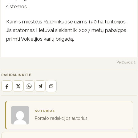
sistemos.
Karinis miestelis Rūdninkuose užims 190 ha teritorijos.
Jis statomas Lietuvai siekiant iki 2027 metų pabaigos
priimti Vokietijos karių brigadą.
Peržiūros: 1
PASIDALINKITE
AUTORIUS
Portalo redakcijos autorius.