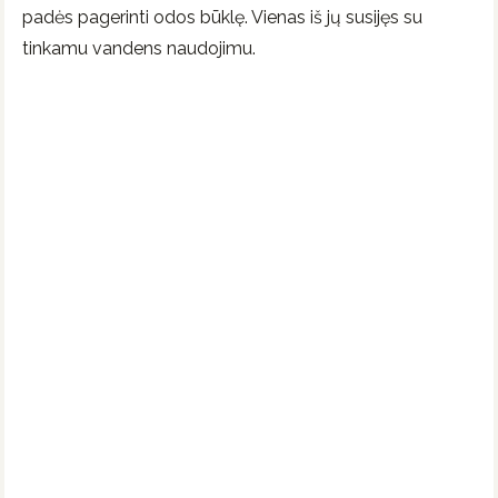
padės pagerinti odos būklę. Vienas iš jų susijęs su
tinkamu vandens naudojimu.