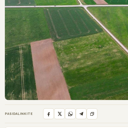
PASIDALINKITE