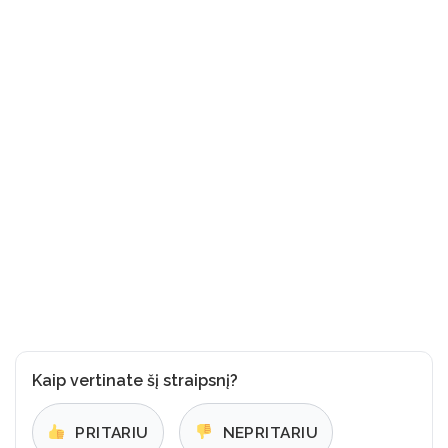
Kaip vertinate šį straipsnį?
PRITARIU
NEPRITARIU