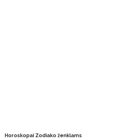
Horoskopai Zodiako ženklams