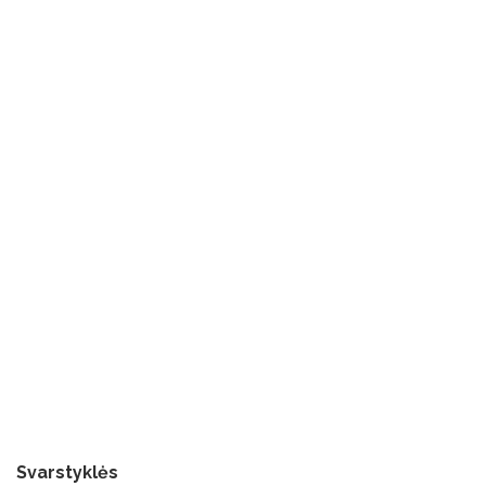
Svarstyklės