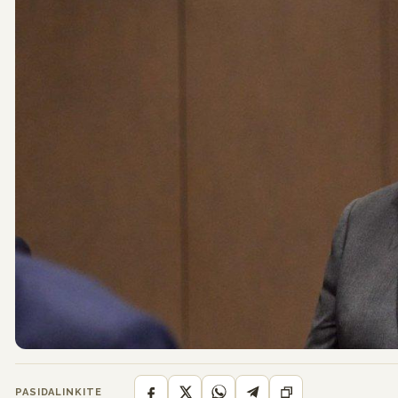
PASIDALINKITE