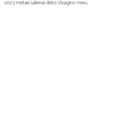
2023 metais laikinai dirbo Visagino meru.