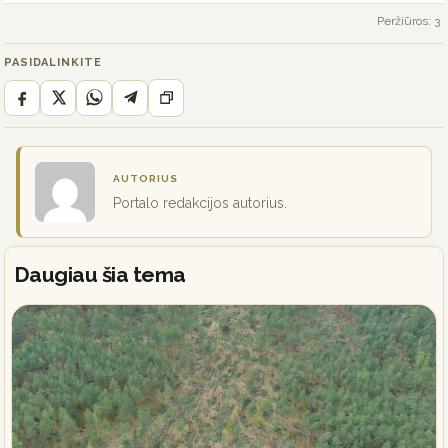
Peržiūros: 3
PASIDALINKITE
AUTORIUS
Portalo redakcijos autorius.
Daugiau šia tema