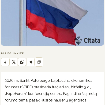
PASIDALINKITE
2026 m. Sankt Peterburgo tarptautinis ekonomikos
forumas (SPIEF) prasideda trečiadienį, birželio 3 d.,
„ExpoForum“ konferencijų centre. Pagrindinė šių metų
forumo tema, pasak Rusijos naujienų agentūros