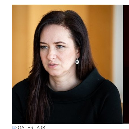
GALERIJA (8)