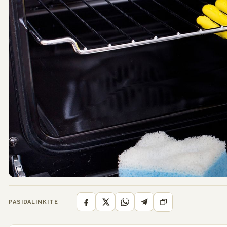
PASIDALINKITE