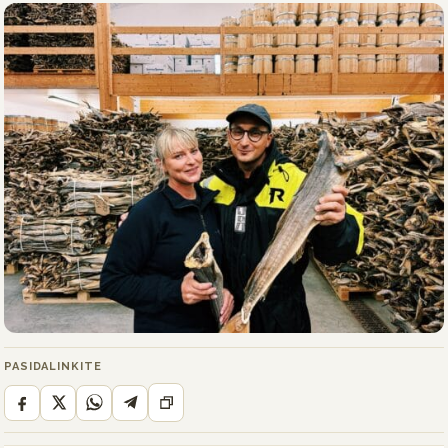
PASIDALINKITE