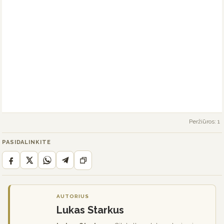
Peržiūros: 1
PASIDALINKITE
AUTORIUS
Lukas Starkus