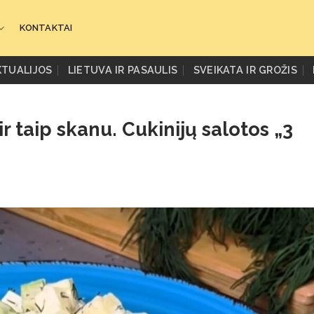
KONTAKTAI
KTUALIJOS
LIETUVA IR PASAULIS
SVEIKATA IR GROŽIS
ir taip skanu. Cukinijų salotos „3