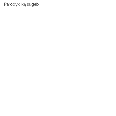
Parodyk, ką sugebi.