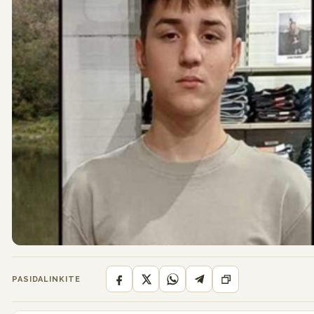
PASIDALINKITE