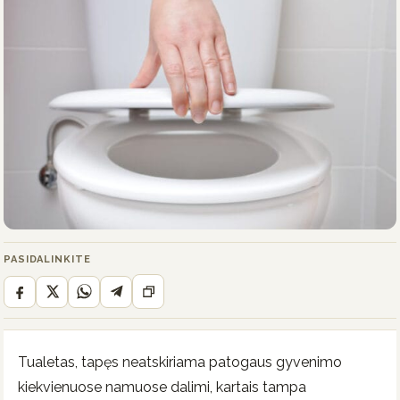
PASIDALINKITE
Tualetas, tapęs neatskiriama patogaus gyvenimo
kiekvienuose namuose dalimi, kartais tampa