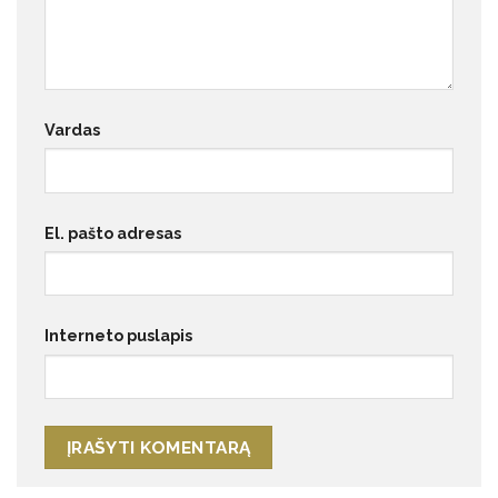
Vardas
El. pašto adresas
Interneto puslapis