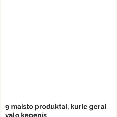
9 maisto produktai, kurie gerai
valo kepenis