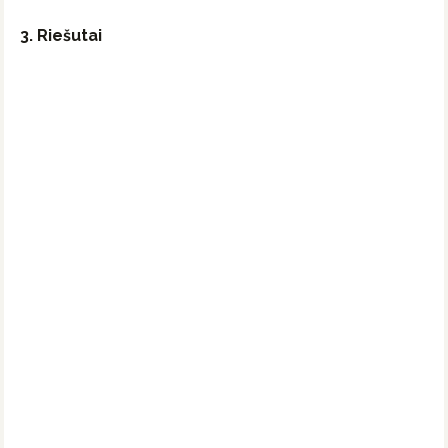
3. Riešutai