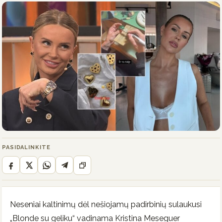
PASIDALINKITE
Neseniai kaltinimų dėl nešiojamų padirbinių sulaukusi
„Blonde su geliku“ vadinama Kristina Meseguer