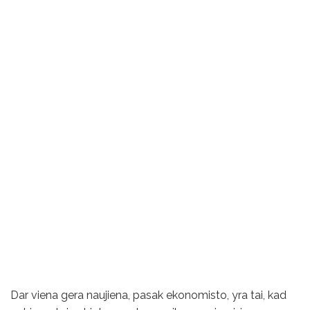
Dar viena gera naujiena, pasak ekonomisto, yra tai, kad