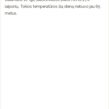
laipsnių. Tokios temperatūros šią dieną nebuvo jau 65
metus.