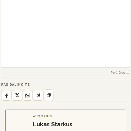
Peržiūros: 1
PASIDALINKITE
AUTORIUS
Lukas Starkus