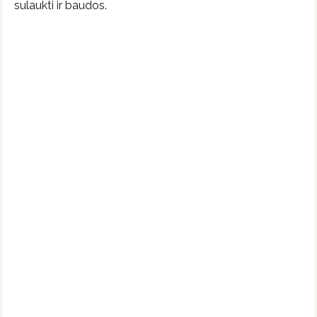
sulaukti ir baudos.