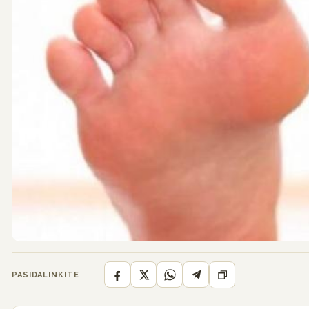
PASIDALINKITE