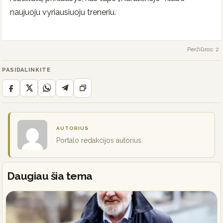
naujuoju vyriausiuoju treneriu.
Peržiūros: 2
PASIDALINKITE
AUTORIUS
Portalo redakcijos autorius.
Daugiau šia tema