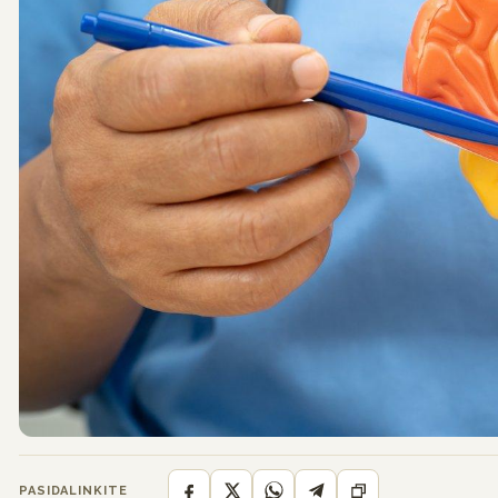
PASIDALINKITE