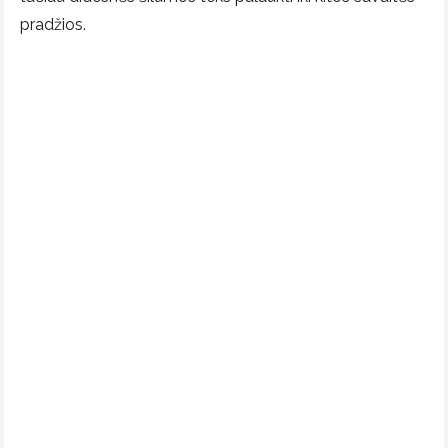
pradžios.